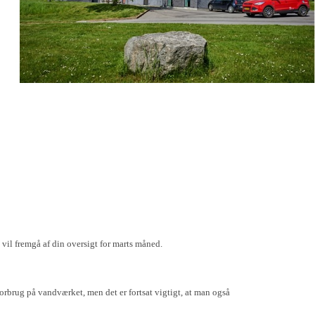
vil fremgå af din oversigt for marts måned.
forbrug på vandværket, men det er fortsat vigtigt, at man også