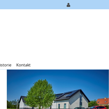
istorie
Kontakt