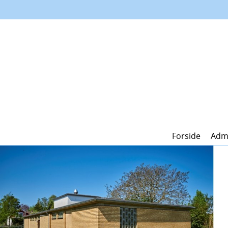
Forside
Admi