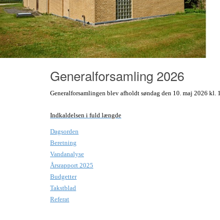
Generalforsamling 2026
Generalforsamlingen blev afholdt søndag den 10. maj 2026 kl. 
Indkaldelsen i fuld længde
Dagsorden
Beretning
Vandanalyse
Årsrapport 2025
Budgetter
Takstblad
Referat