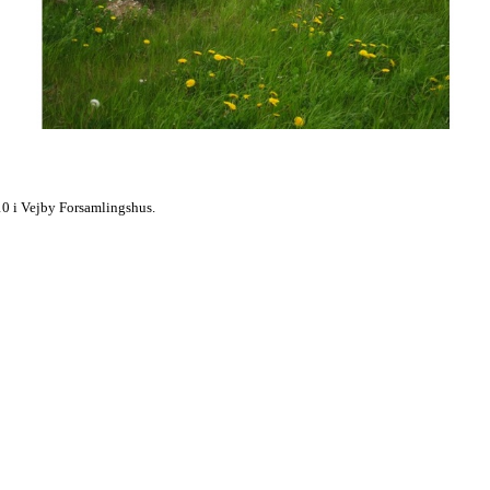
10 i Vejby Forsamlingshus.