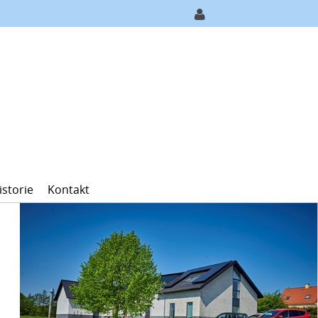
istorie
Kontakt